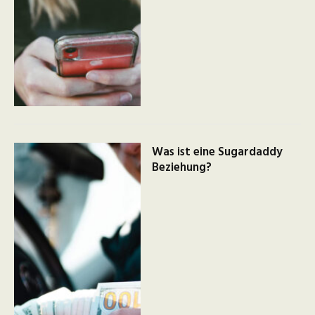
Was ist eine Sugardaddy
Beziehung?