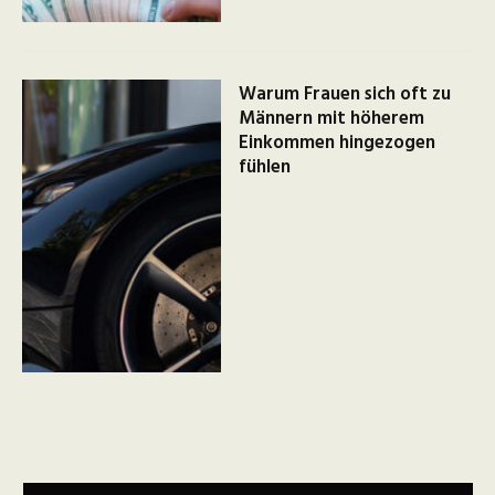
Warum Frauen sich oft zu
Männern mit höherem
Einkommen hingezogen
fühlen