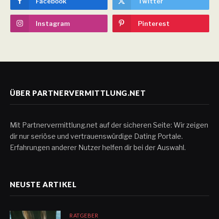
Facebook
Twitter
Instagram
Pinterest
ÜBER PARTNERVERMITTLUNG.NET
Mit Partnervermittlung.net auf der sicheren Seite: Wir zeigen
dir nur seriöse und vertrauenswürdige Dating Portale.
Erfahrungen anderer Nutzer helfen dir bei der Auswahl.
NEUSTE ARTIKEL
RATGEBER