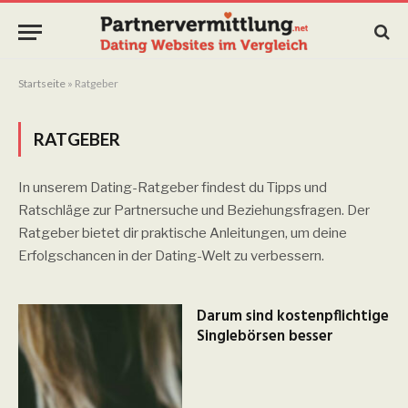
Startseite
»
Ratgeber
RATGEBER
In unserem Dating-Ratgeber findest du Tipps und
Ratschläge zur Partnersuche und Beziehungsfragen. Der
Ratgeber bietet dir praktische Anleitungen, um deine
Erfolgschancen in der Dating-Welt zu verbessern.
Darum sind kostenpflichtige
Singlebörsen besser