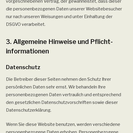
vorgeschriebenen Vertrag, der gewährleistet, dass dieser
die personenbezogenen Daten unserer Websitebesucher
nur nach unseren Weisungen und unter Einhaltung der
DSGVO verarbeitet.
3. Allgemeine Hinweise und Pflicht­
informationen
Datenschutz
Die Betreiber dieser Seiten nehmen den Schutz Ihrer
persönlichen Daten sehr ernst. Wir behandeln Ihre
personenbezogenen Daten vertraulich und entsprechend
den gesetzlichen Datenschutzvorschriften sowie dieser
Datenschutzerklärung.
Wenn Sie diese Website benutzen, werden verschiedene
personenbezogene Daten erhoben. Personenbezogene