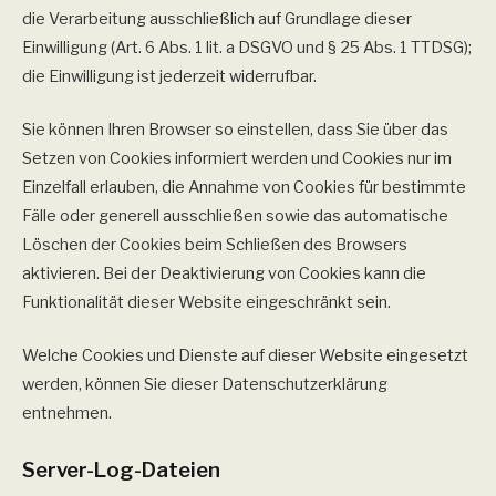
die Verarbeitung ausschließlich auf Grundlage dieser
Einwilligung (Art. 6 Abs. 1 lit. a DSGVO und § 25 Abs. 1 TTDSG);
die Einwilligung ist jederzeit widerrufbar.
Sie können Ihren Browser so einstellen, dass Sie über das
Setzen von Cookies informiert werden und Cookies nur im
Einzelfall erlauben, die Annahme von Cookies für bestimmte
Fälle oder generell ausschließen sowie das automatische
Löschen der Cookies beim Schließen des Browsers
aktivieren. Bei der Deaktivierung von Cookies kann die
Funktionalität dieser Website eingeschränkt sein.
Welche Cookies und Dienste auf dieser Website eingesetzt
werden, können Sie dieser Datenschutzerklärung
entnehmen.
Server-Log-Dateien