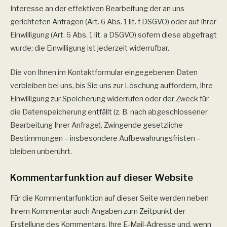
Interesse an der effektiven Bearbeitung der an uns
gerichteten Anfragen (Art. 6 Abs. 1 lit. f DSGVO) oder auf Ihrer
Einwilligung (Art. 6 Abs. 1 lit. a DSGVO) sofern diese abgefragt
wurde; die Einwilligung ist jederzeit widerrufbar.
Die von Ihnen im Kontaktformular eingegebenen Daten
verbleiben bei uns, bis Sie uns zur Löschung auffordern, Ihre
Einwilligung zur Speicherung widerrufen oder der Zweck für
die Datenspeicherung entfällt (z. B. nach abgeschlossener
Bearbeitung Ihrer Anfrage). Zwingende gesetzliche
Bestimmungen – insbesondere Aufbewahrungsfristen –
bleiben unberührt.
Kommentar­funktion auf dieser Website
Für die Kommentarfunktion auf dieser Seite werden neben
Ihrem Kommentar auch Angaben zum Zeitpunkt der
Erstellung des Kommentars, Ihre E-Mail-Adresse und, wenn