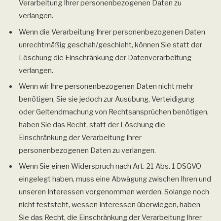
Verarbeitung Ihrer personenbezogenen Daten zu
verlangen.
Wenn die Verarbeitung Ihrer personenbezogenen Daten
unrechtmäßig geschah/geschieht, können Sie statt der
Löschung die Einschränkung der Datenverarbeitung
verlangen.
Wenn wir Ihre personenbezogenen Daten nicht mehr
benötigen, Sie sie jedoch zur Ausübung, Verteidigung
oder Geltendmachung von Rechtsansprüchen benötigen,
haben Sie das Recht, statt der Löschung die
Einschränkung der Verarbeitung Ihrer
personenbezogenen Daten zu verlangen.
Wenn Sie einen Widerspruch nach Art. 21 Abs. 1 DSGVO
eingelegt haben, muss eine Abwägung zwischen Ihren und
unseren Interessen vorgenommen werden. Solange noch
nicht feststeht, wessen Interessen überwiegen, haben
Sie das Recht, die Einschränkung der Verarbeitung Ihrer