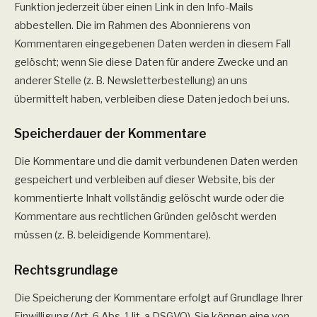
Funktion jederzeit über einen Link in den Info-Mails
abbestellen. Die im Rahmen des Abonnierens von
Kommentaren eingegebenen Daten werden in diesem Fall
gelöscht; wenn Sie diese Daten für andere Zwecke und an
anderer Stelle (z. B. Newsletterbestellung) an uns
übermittelt haben, verbleiben diese Daten jedoch bei uns.
Speicherdauer der Kommentare
Die Kommentare und die damit verbundenen Daten werden
gespeichert und verbleiben auf dieser Website, bis der
kommentierte Inhalt vollständig gelöscht wurde oder die
Kommentare aus rechtlichen Gründen gelöscht werden
müssen (z. B. beleidigende Kommentare).
Rechtsgrundlage
Die Speicherung der Kommentare erfolgt auf Grundlage Ihrer
Einwilligung (Art. 6 Abs. 1 lit. a DSGVO). Sie können eine von