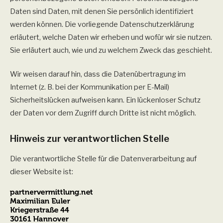
Daten sind Daten, mit denen Sie persönlich identifiziert
werden können. Die vorliegende Datenschutzerklärung
erläutert, welche Daten wir erheben und wofür wir sie nutzen.
Sie erläutert auch, wie und zu welchem Zweck das geschieht.
Wir weisen darauf hin, dass die Datenübertragung im
Internet (z. B. bei der Kommunikation per E-Mail)
Sicherheitslücken aufweisen kann. Ein lückenloser Schutz
der Daten vor dem Zugriff durch Dritte ist nicht möglich.
Hinweis zur verantwortlichen Stelle
Die verantwortliche Stelle für die Datenverarbeitung auf
dieser Website ist: