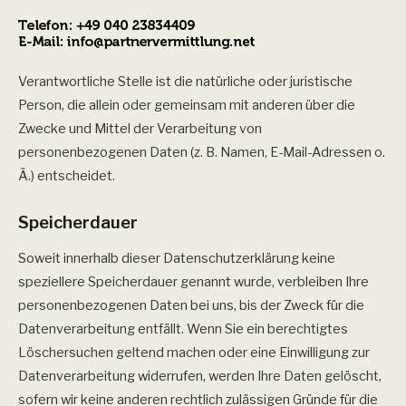
Verantwortliche Stelle ist die natürliche oder juristische
Person, die allein oder gemeinsam mit anderen über die
Zwecke und Mittel der Verarbeitung von
personenbezogenen Daten (z. B. Namen, E-Mail-Adressen o.
Ä.) entscheidet.
Speicherdauer
Soweit innerhalb dieser Datenschutzerklärung keine
speziellere Speicherdauer genannt wurde, verbleiben Ihre
personenbezogenen Daten bei uns, bis der Zweck für die
Datenverarbeitung entfällt. Wenn Sie ein berechtigtes
Löschersuchen geltend machen oder eine Einwilligung zur
Datenverarbeitung widerrufen, werden Ihre Daten gelöscht,
sofern wir keine anderen rechtlich zulässigen Gründe für die