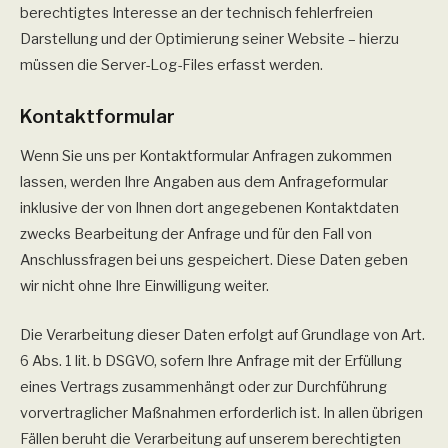
berechtigtes Interesse an der technisch fehlerfreien
Darstellung und der Optimierung seiner Website – hierzu
müssen die Server-Log-Files erfasst werden.
Kontaktformular
Wenn Sie uns per Kontaktformular Anfragen zukommen
lassen, werden Ihre Angaben aus dem Anfrageformular
inklusive der von Ihnen dort angegebenen Kontaktdaten
zwecks Bearbeitung der Anfrage und für den Fall von
Anschlussfragen bei uns gespeichert. Diese Daten geben
wir nicht ohne Ihre Einwilligung weiter.
Die Verarbeitung dieser Daten erfolgt auf Grundlage von Art.
6 Abs. 1 lit. b DSGVO, sofern Ihre Anfrage mit der Erfüllung
eines Vertrags zusammenhängt oder zur Durchführung
vorvertraglicher Maßnahmen erforderlich ist. In allen übrigen
Fällen beruht die Verarbeitung auf unserem berechtigten