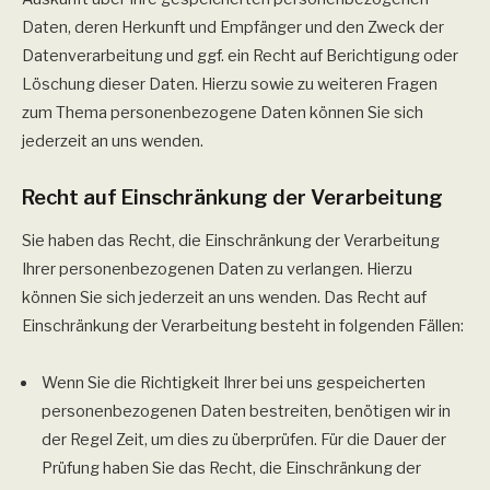
Daten, deren Herkunft und Empfänger und den Zweck der
Datenverarbeitung und ggf. ein Recht auf Berichtigung oder
Löschung dieser Daten. Hierzu sowie zu weiteren Fragen
zum Thema personenbezogene Daten können Sie sich
jederzeit an uns wenden.
Recht auf Einschränkung der Verarbeitung
Sie haben das Recht, die Einschränkung der Verarbeitung
Ihrer personenbezogenen Daten zu verlangen. Hierzu
können Sie sich jederzeit an uns wenden. Das Recht auf
Einschränkung der Verarbeitung besteht in folgenden Fällen:
Wenn Sie die Richtigkeit Ihrer bei uns gespeicherten
personenbezogenen Daten bestreiten, benötigen wir in
der Regel Zeit, um dies zu überprüfen. Für die Dauer der
Prüfung haben Sie das Recht, die Einschränkung der