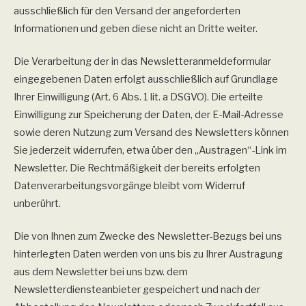
ausschließlich für den Versand der angeforderten
Informationen und geben diese nicht an Dritte weiter.
Die Verarbeitung der in das Newsletteranmeldeformular
eingegebenen Daten erfolgt ausschließlich auf Grundlage
Ihrer Einwilligung (Art. 6 Abs. 1 lit. a DSGVO). Die erteilte
Einwilligung zur Speicherung der Daten, der E-Mail-Adresse
sowie deren Nutzung zum Versand des Newsletters können
Sie jederzeit widerrufen, etwa über den „Austragen“-Link im
Newsletter. Die Rechtmäßigkeit der bereits erfolgten
Datenverarbeitungsvorgänge bleibt vom Widerruf
unberührt.
Die von Ihnen zum Zwecke des Newsletter-Bezugs bei uns
hinterlegten Daten werden von uns bis zu Ihrer Austragung
aus dem Newsletter bei uns bzw. dem
Newsletterdiensteanbieter gespeichert und nach der