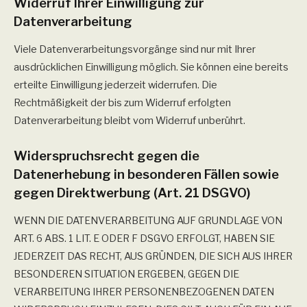
Widerruf Ihrer Einwilligung zur
Datenverarbeitung
Viele Datenverarbeitungsvorgänge sind nur mit Ihrer
ausdrücklichen Einwilligung möglich. Sie können eine bereits
erteilte Einwilligung jederzeit widerrufen. Die
Rechtmäßigkeit der bis zum Widerruf erfolgten
Datenverarbeitung bleibt vom Widerruf unberührt.
Widerspruchsrecht gegen die
Datenerhebung in besonderen Fällen sowie
gegen Direktwerbung (Art. 21 DSGVO)
WENN DIE DATENVERARBEITUNG AUF GRUNDLAGE VON
ART. 6 ABS. 1 LIT. E ODER F DSGVO ERFOLGT, HABEN SIE
JEDERZEIT DAS RECHT, AUS GRÜNDEN, DIE SICH AUS IHRER
BESONDEREN SITUATION ERGEBEN, GEGEN DIE
VERARBEITUNG IHRER PERSONENBEZOGENEN DATEN