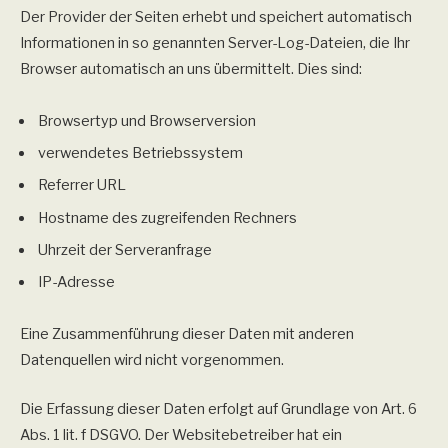
Der Provider der Seiten erhebt und speichert automatisch
Informationen in so genannten Server-Log-Dateien, die Ihr
Browser automatisch an uns übermittelt. Dies sind:
Browsertyp und Browserversion
verwendetes Betriebssystem
Referrer URL
Hostname des zugreifenden Rechners
Uhrzeit der Serveranfrage
IP-Adresse
Eine Zusammenführung dieser Daten mit anderen
Datenquellen wird nicht vorgenommen.
Die Erfassung dieser Daten erfolgt auf Grundlage von Art. 6
Abs. 1 lit. f DSGVO. Der Websitebetreiber hat ein