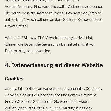
Seitenbetreiber senden, eine SSL- bzw. TLS-
Verschlüsselung. Eine verschlüsselte Verbindung erkennen
Sie daran, dass die Adresszeile des Browsers von „http://“
auf „https://“ wechselt und an dem Schloss-Symbol in Ihrer
Browserzeile.
Wenn die SSL- bzw. TLS-Verschlüsselung aktiviert ist,
können die Daten, die Sie an uns übermitteln, nicht von
Dritten mitgelesen werden.
4. Datenerfassung auf dieser Website
Cookies
Unsere Internetseiten verwenden so genannte „Cookies“.
Cookies sind kleine Datenpakete und richten auf Ihrem
Endgerät keinen Schaden an. Sie werden entweder
vorübergehend für die Dauer einer Sitzung (Session-