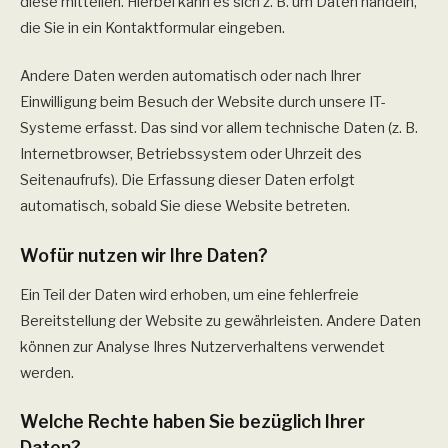
diese mitteilen. Hierbei kann es sich z. B. um Daten handeln,
die Sie in ein Kontaktformular eingeben.
Andere Daten werden automatisch oder nach Ihrer
Einwilligung beim Besuch der Website durch unsere IT-
Systeme erfasst. Das sind vor allem technische Daten (z. B.
Internetbrowser, Betriebssystem oder Uhrzeit des
Seitenaufrufs). Die Erfassung dieser Daten erfolgt
automatisch, sobald Sie diese Website betreten.
Wofür nutzen wir Ihre Daten?
Ein Teil der Daten wird erhoben, um eine fehlerfreie
Bereitstellung der Website zu gewährleisten. Andere Daten
können zur Analyse Ihres Nutzerverhaltens verwendet
werden.
Welche Rechte haben Sie bezüglich Ihrer
Daten?