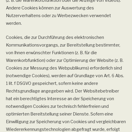
(z. B. die Warenkorbfunktion oder die Anzeige von Videos).
Andere Cookies können zur Auswertung des
Nutzerverhaltens oder zu Werbezwecken verwendet
werden.
Cookies, die zur Durchführung des elektronischen
Kommunikationsvorgangs, zur Bereitstellung bestimmter,
von Ihnen erwünschter Funktionen (z. B. für die
Warenkorbfunktion) oder zur Optimierung der Website (z. B.
Cookies zur Messung des Webpublikums) erforderlich sind
(notwendige Cookies), werden auf Grundlage von Art. 6 Abs.
1 lit. f DSGVO gespeichert, sofern keine andere
Rechtsgrundlage angegeben wird. Der Websitebetreiber
hat ein berechtigtes Interesse an der Speicherung von
notwendigen Cookies zur technisch fehlerfreien und
optimierten Bereitstellung seiner Dienste. Sofern eine
Einwilligung zur Speicherung von Cookies und vergleichbaren
Wiedererkennungstechnologien abgefragt wurde, erfolgt