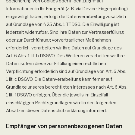
Speicherung von Cookies oder in den Zugriff auf
Informationen in Ihr Endgerät (z. B. via Device-Fingerprinting)
eingewilligt haben, erfolgt die Datenverarbeitung zusätzlich
auf Grundlage von § 25 Abs. 1 TTDSG. Die Einwilligung ist
jederzeit widerrufbar. Sind Ihre Daten zur Vertragserfüllung
oder zur Durchführung vorvertraglicher Maßnahmen
erforderlich, verarbeiten wir Ihre Daten auf Grundlage des
Art. 6 Abs. 1 lit. b DSGVO. Des Weiteren verarbeiten wir Ihre
Daten, sofern diese zur Erfüllung einer rechtlichen
Verpflichtung erforderlich sind auf Grundlage von Art. 6 Abs.
1 lit. c DSGVO. Die Datenverarbeitung kann ferner auf
Grundlage unseres berechtigten Interesses nach Art. 6 Abs.
1 lit. f DSGVO erfolgen. Über die jeweils im Einzelfall
einschlägigen Rechtsgrundlagen wird in den folgenden
Absätzen dieser Datenschutzerklärung informiert.
Empfänger von personenbezogenen Daten