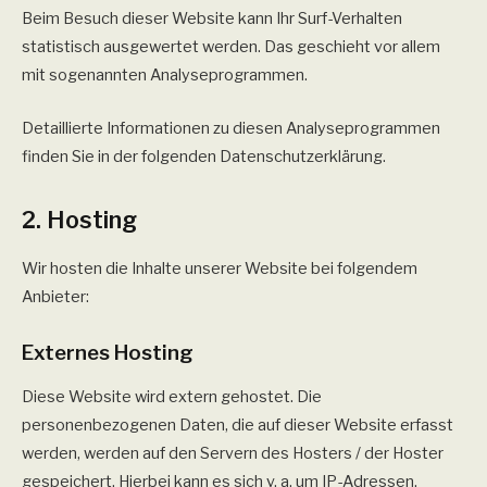
Beim Besuch dieser Website kann Ihr Surf-Verhalten
statistisch ausgewertet werden. Das geschieht vor allem
mit sogenannten Analyseprogrammen.
Detaillierte Informationen zu diesen Analyseprogrammen
finden Sie in der folgenden Datenschutzerklärung.
2. Hosting
Wir hosten die Inhalte unserer Website bei folgendem
Anbieter:
Externes Hosting
Diese Website wird extern gehostet. Die
personenbezogenen Daten, die auf dieser Website erfasst
werden, werden auf den Servern des Hosters / der Hoster
gespeichert. Hierbei kann es sich v. a. um IP-Adressen,