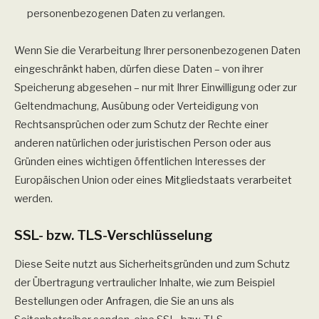
personenbezogenen Daten zu verlangen.
Wenn Sie die Verarbeitung Ihrer personenbezogenen Daten
eingeschränkt haben, dürfen diese Daten – von ihrer
Speicherung abgesehen – nur mit Ihrer Einwilligung oder zur
Geltendmachung, Ausübung oder Verteidigung von
Rechtsansprüchen oder zum Schutz der Rechte einer
anderen natürlichen oder juristischen Person oder aus
Gründen eines wichtigen öffentlichen Interesses der
Europäischen Union oder eines Mitgliedstaats verarbeitet
werden.
SSL- bzw. TLS-Verschlüsselung
Diese Seite nutzt aus Sicherheitsgründen und zum Schutz
der Übertragung vertraulicher Inhalte, wie zum Beispiel
Bestellungen oder Anfragen, die Sie an uns als