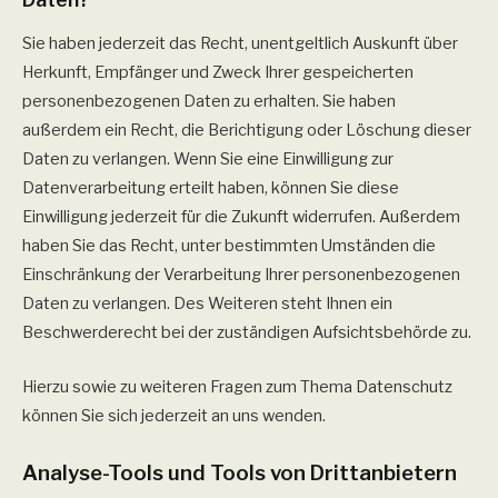
Sie haben jederzeit das Recht, unentgeltlich Auskunft über
Herkunft, Empfänger und Zweck Ihrer gespeicherten
personenbezogenen Daten zu erhalten. Sie haben
außerdem ein Recht, die Berichtigung oder Löschung dieser
Daten zu verlangen. Wenn Sie eine Einwilligung zur
Datenverarbeitung erteilt haben, können Sie diese
Einwilligung jederzeit für die Zukunft widerrufen. Außerdem
haben Sie das Recht, unter bestimmten Umständen die
Einschränkung der Verarbeitung Ihrer personenbezogenen
Daten zu verlangen. Des Weiteren steht Ihnen ein
Beschwerderecht bei der zuständigen Aufsichtsbehörde zu.
Hierzu sowie zu weiteren Fragen zum Thema Datenschutz
können Sie sich jederzeit an uns wenden.
Analyse-Tools und Tools von Dritt­anbietern