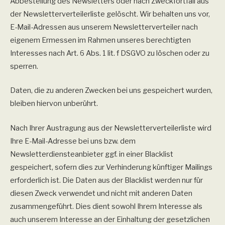
Abbestellung des Newsletters oder nach Zweckfortfall aus
der Newsletterverteilerliste gelöscht. Wir behalten uns vor,
E-Mail-Adressen aus unserem Newsletterverteiler nach
eigenem Ermessen im Rahmen unseres berechtigten
Interesses nach Art. 6 Abs. 1 lit. f DSGVO zu löschen oder zu
sperren.
Daten, die zu anderen Zwecken bei uns gespeichert wurden,
bleiben hiervon unberührt.
Nach Ihrer Austragung aus der Newsletterverteilerliste wird
Ihre E-Mail-Adresse bei uns bzw. dem
Newsletterdiensteanbieter ggf. in einer Blacklist
gespeichert, sofern dies zur Verhinderung künftiger Mailings
erforderlich ist. Die Daten aus der Blacklist werden nur für
diesen Zweck verwendet und nicht mit anderen Daten
zusammengeführt. Dies dient sowohl Ihrem Interesse als
auch unserem Interesse an der Einhaltung der gesetzlichen