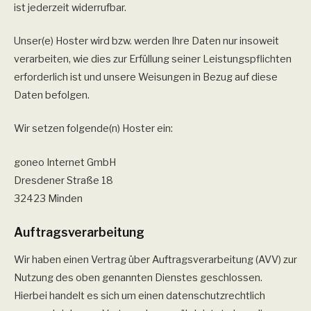
ist jederzeit widerrufbar.
Unser(e) Hoster wird bzw. werden Ihre Daten nur insoweit
verarbeiten, wie dies zur Erfüllung seiner Leistungspflichten
erforderlich ist und unsere Weisungen in Bezug auf diese
Daten befolgen.
Wir setzen folgende(n) Hoster ein:
goneo Internet GmbH
Dresdener Straße 18
32423 Minden
Auftragsverarbeitung
Wir haben einen Vertrag über Auftragsverarbeitung (AVV) zur
Nutzung des oben genannten Dienstes geschlossen.
Hierbei handelt es sich um einen datenschutzrechtlich