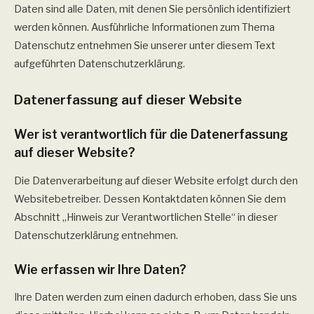
Daten sind alle Daten, mit denen Sie persönlich identifiziert
werden können. Ausführliche Informationen zum Thema
Datenschutz entnehmen Sie unserer unter diesem Text
aufgeführten Datenschutzerklärung.
Datenerfassung auf dieser Website
Wer ist verantwortlich für die Datenerfassung
auf dieser Website?
Die Datenverarbeitung auf dieser Website erfolgt durch den
Websitebetreiber. Dessen Kontaktdaten können Sie dem
Abschnitt „Hinweis zur Verantwortlichen Stelle“ in dieser
Datenschutzerklärung entnehmen.
Wie erfassen wir Ihre Daten?
Ihre Daten werden zum einen dadurch erhoben, dass Sie uns