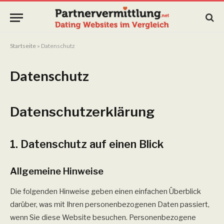
Startseite
»
Datenschutz
Datenschutz
Datenschutz­erklärung
1. Datenschutz auf einen Blick
Allgemeine Hinweise
Die folgenden Hinweise geben einen einfachen Überblick
darüber, was mit Ihren personenbezogenen Daten passiert,
wenn Sie diese Website besuchen. Personenbezogene