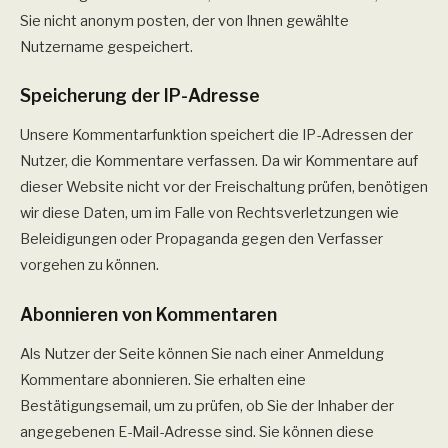
Sie nicht anonym posten, der von Ihnen gewählte
Nutzername gespeichert.
Speicherung der IP-Adresse
Unsere Kommentarfunktion speichert die IP-Adressen der
Nutzer, die Kommentare verfassen. Da wir Kommentare auf
dieser Website nicht vor der Freischaltung prüfen, benötigen
wir diese Daten, um im Falle von Rechtsverletzungen wie
Beleidigungen oder Propaganda gegen den Verfasser
vorgehen zu können.
Abonnieren von Kommentaren
Als Nutzer der Seite können Sie nach einer Anmeldung
Kommentare abonnieren. Sie erhalten eine
Bestätigungsemail, um zu prüfen, ob Sie der Inhaber der
angegebenen E-Mail-Adresse sind. Sie können diese