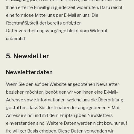
Ihnen erteilte Einwilligung jederzeit widerrufen. Dazu reicht
eine formlose Mitteilung per E-Mail an uns. Die
Rechtmäßigkeit der bereits erfolgten
Datenverarbeitungsvorgänge bleibt vom Widerruf
unberührt.
5. Newsletter
Newsletter­daten
Wenn Sie den auf der Website angebotenen Newsletter
beziehen möchten, benötigen wir von Ihnen eine E-Mail-
Adresse sowie Informationen, welche uns die Überprüfung
gestatten, dass Sie der Inhaber der angegebenen E-Mail-
Adresse sind und mit dem Empfang des Newsletters
einverstanden sind. Weitere Daten werden nicht bzw. nur auf
freiwilliger Basis erhoben. Diese Daten verwenden wir