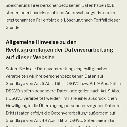
Speicherung Ihrer personenbezogenen Daten haben (z. B.
steuer- oder handelsrechtliche Aufbewahrungsfristen); im
letztgenannten Fall erfolgt die Löschung nach Fortfall dieser
Gründe.
Allgemeine Hinweise zu den
Rechtsgrundlagen der Datenverarbeitung
auf dieser Website
Sofern Sie in die Datenverarbeitung eingewilligt haben,
verarbeiten wir Ihre personenbezogenen Daten auf
Grundlage von Art. 6 Abs. 1 lit. a DSGVO bzw. Art. 9 Abs. 2 lit. a
DSGVO, sofern besondere Datenkategorien nach Art. 9 Abs.
1 DSGVO verarbeitet werden. Im Falle einer ausdrücklichen
Einwilligung in die Übertragung personenbezogener Daten in
Drittstaaten erfolgt die Datenverarbeitung außerdem auf
Grundlage von Art. 49 Abs. 1 lit. a DSGVO. Sofern Sie in die