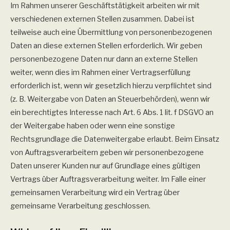
Im Rahmen unserer Geschäftstätigkeit arbeiten wir mit
verschiedenen externen Stellen zusammen. Dabei ist
teilweise auch eine Übermittlung von personenbezogenen
Daten an diese externen Stellen erforderlich. Wir geben
personenbezogene Daten nur dann an externe Stellen
weiter, wenn dies im Rahmen einer Vertragserfüllung
erforderlich ist, wenn wir gesetzlich hierzu verpflichtet sind
(z. B. Weitergabe von Daten an Steuerbehörden), wenn wir
ein berechtigtes Interesse nach Art. 6 Abs. 1 lit. f DSGVO an
der Weitergabe haben oder wenn eine sonstige
Rechtsgrundlage die Datenweitergabe erlaubt. Beim Einsatz
von Auftragsverarbeitern geben wir personenbezogene
Daten unserer Kunden nur auf Grundlage eines gültigen
Vertrags über Auftragsverarbeitung weiter. Im Falle einer
gemeinsamen Verarbeitung wird ein Vertrag über
gemeinsame Verarbeitung geschlossen.