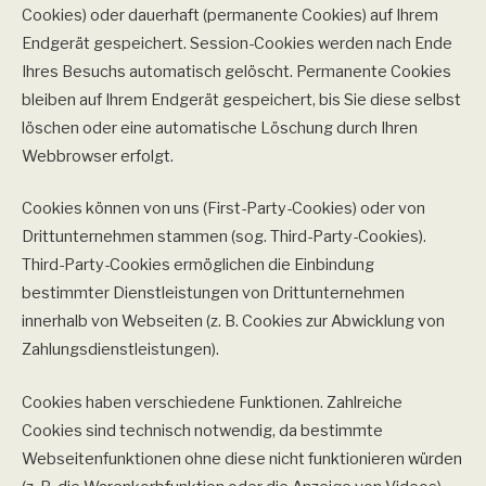
Cookies) oder dauerhaft (permanente Cookies) auf Ihrem
Endgerät gespeichert. Session-Cookies werden nach Ende
Ihres Besuchs automatisch gelöscht. Permanente Cookies
bleiben auf Ihrem Endgerät gespeichert, bis Sie diese selbst
löschen oder eine automatische Löschung durch Ihren
Webbrowser erfolgt.
Cookies können von uns (First-Party-Cookies) oder von
Drittunternehmen stammen (sog. Third-Party-Cookies).
Third-Party-Cookies ermöglichen die Einbindung
bestimmter Dienstleistungen von Drittunternehmen
innerhalb von Webseiten (z. B. Cookies zur Abwicklung von
Zahlungsdienstleistungen).
Cookies haben verschiedene Funktionen. Zahlreiche
Cookies sind technisch notwendig, da bestimmte
Webseitenfunktionen ohne diese nicht funktionieren würden